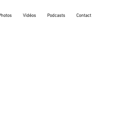
Photos
Vidéos
Podcasts
Contact