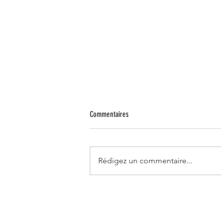
Commentaires
COSMOS
Rédigez un commentaire...