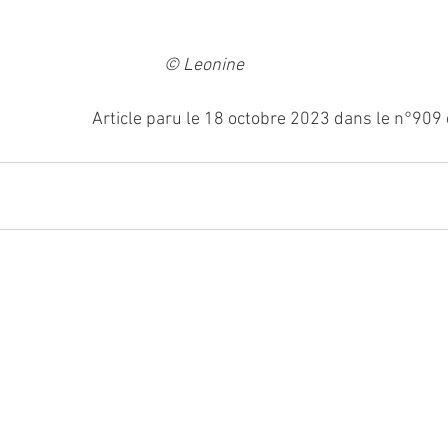
© Leonine
Article paru le 18 octobre 2023 dans le n°909 