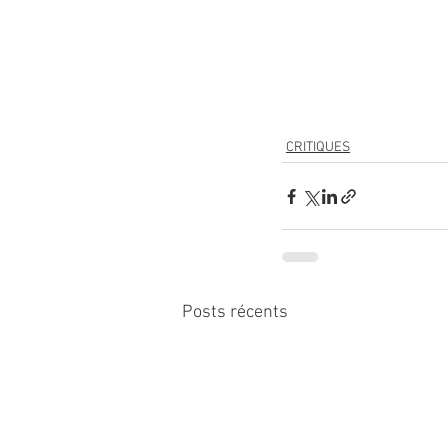
CRITIQUES
Posts récents