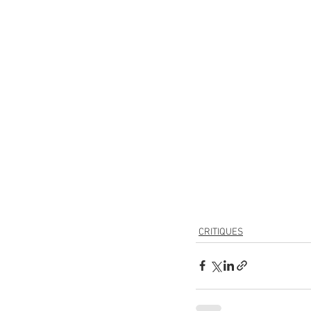
CRITIQUES