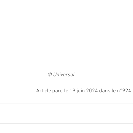
© Universal
Article paru le 19 juin 2024 dans le n°924 