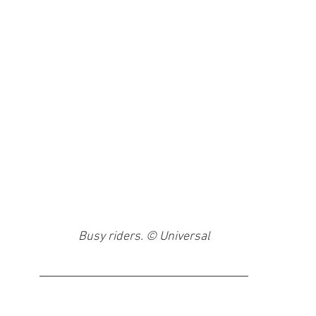
Busy riders. © Universal