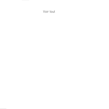
Voir tout