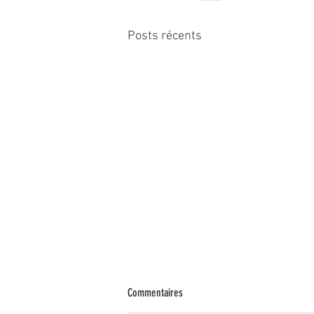
Posts récents
Commentaires