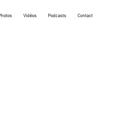
Photos
Vidéos
Podcasts
Contact