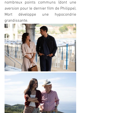
nombreux points communs (dont une 
aversion pour le dernier film de Philippe), 
Mort développe une hypocondrie 
grandissante.