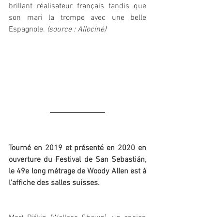
brillant réalisateur français tandis que 
son mari la trompe avec une belle 
Espagnole. 
(source : Allociné)
Tourné en 2019 et présenté en 2020 en 
ouverture du Festival de San Sebastián, 
le 49e long métrage de Woody Allen est à 
l’affiche des salles suisses.