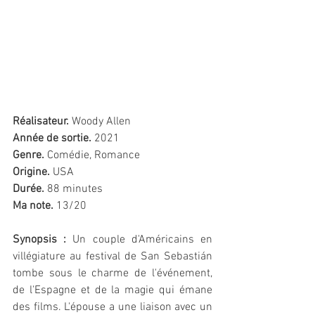
Réalisateur.
 Woody Allen
Année de sortie. 
2021
Genre.
 Comédie, Romance
Origine.
 USA
Durée.
 88 minutes
Ma note.
 13/20 
Synopsis : 
Un couple d'Américains en 
villégiature au festival de San Sebastián 
tombe sous le charme de l'événement, 
de l'Espagne et de la magie qui émane 
des films. L'épouse a une liaison avec un 