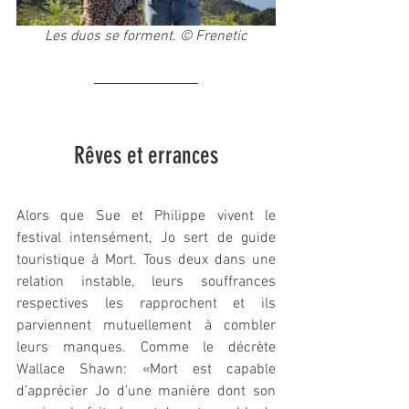
Les duos se forment. © Frenetic
Rêves et errances
Alors que Sue et Philippe vivent le 
festival intensément, Jo sert de guide 
touristique à Mort. Tous deux dans une 
relation instable, leurs souffrances 
respectives les rapprochent et ils 
parviennent mutuellement à combler 
leurs manques. Comme le décrète 
Wallace Shawn: «Mort est capable 
d’apprécier Jo d’une manière dont son 