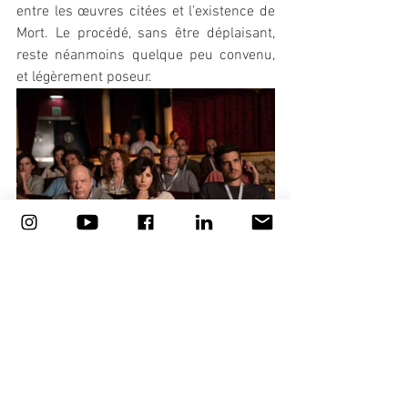
entre les œuvres citées et l’existence de 
Mort. Le procédé, sans être déplaisant, 
reste néanmoins quelque peu convenu, 
et légèrement poseur.