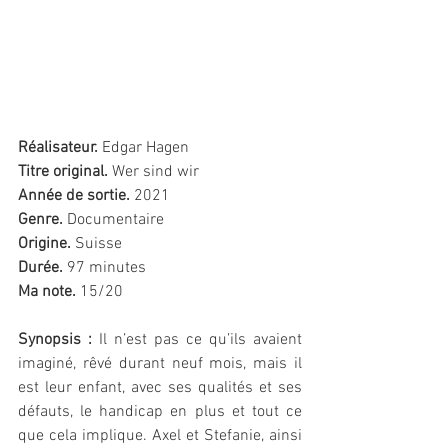
Réalisateur.
 Edgar Hagen
Titre original.
 Wer sind wir
Année de sortie. 
2021
Genre.
 Documentaire
Origine.
 Suisse
Durée.
 97 minutes
Ma note. 
15/20 
Synopsis : 
Il n’est pas ce qu’ils avaient 
imaginé, rêvé durant neuf mois, mais il 
est leur enfant, avec ses qualités et ses 
défauts, le handicap en plus et tout ce 
que cela implique. Axel et Stefanie, ainsi 