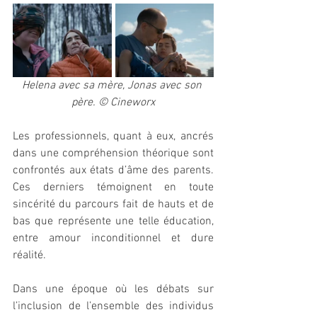
Helena avec sa mère, Jonas avec son 
père. © Cineworx
Les professionnels, quant à eux, ancrés 
dans une compréhension théorique sont 
confrontés aux états d’âme des parents. 
Ces derniers témoignent en toute 
sincérité du parcours fait de hauts et de 
bas que représente une telle éducation, 
entre amour inconditionnel et dure 
réalité.
Dans une époque où les débats sur 
l’inclusion de l’ensemble des individus 