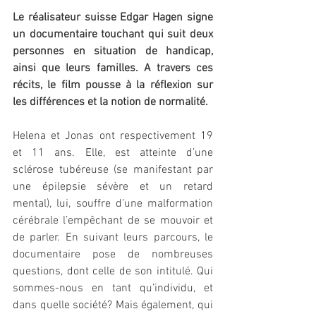
Le réalisateur suisse Edgar Hagen signe 
un documentaire touchant qui suit deux 
personnes en situation de handicap, 
ainsi que leurs familles. A travers ces 
récits, le film pousse à la réflexion sur 
les différences et la notion de normalité.
Helena et Jonas ont respectivement 19 
et 11 ans. Elle, est atteinte d’une 
sclérose tubéreuse (se manifestant par 
une épilepsie sévère et un retard 
mental), lui, souffre d’une malformation 
cérébrale l’empêchant de se mouvoir et 
de parler. En suivant leurs parcours, le 
documentaire pose de nombreuses 
questions, dont celle de son intitulé. Qui 
sommes-nous en tant qu’individu, et 
dans quelle société? Mais également, qui 