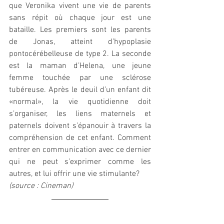
que Veronika vivent une vie de parents 
sans répit où chaque jour est une 
bataille. Les premiers sont les parents 
de Jonas, atteint d’hypoplasie 
pontocérébelleuse de type 2. La seconde 
est la maman d’Helena, une jeune 
femme touchée par une sclérose 
tubéreuse. Après le deuil d’un enfant dit 
«normal», la vie quotidienne doit 
s’organiser, les liens maternels et 
paternels doivent s’épanouir à travers la 
compréhension de cet enfant. Comment 
entrer en communication avec ce dernier 
qui ne peut s’exprimer comme les 
autres, et lui offrir une vie stimulante?
(source : Cineman)