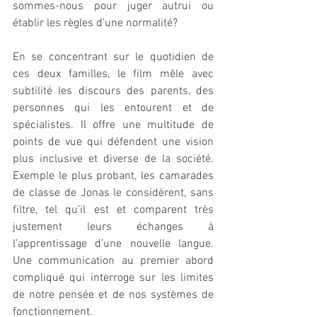
sommes-nous pour juger autrui ou 
établir les règles d’une normalité?
En se concentrant sur le quotidien de 
ces deux familles, le film mêle avec 
subtilité les discours des parents, des 
personnes qui les entourent et de 
spécialistes. Il offre une multitude de 
points de vue qui défendent une vision 
plus inclusive et diverse de la société. 
Exemple le plus probant, les camarades 
de classe de Jonas le considèrent, sans 
filtre, tel qu’il est et comparent très 
justement leurs échanges à 
l’apprentissage d’une nouvelle langue. 
Une communication au premier abord 
compliqué qui interroge sur les limites 
de notre pensée et de nos systèmes de 
fonctionnement.