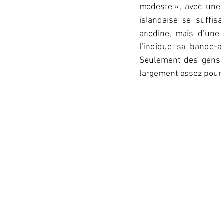
modeste », avec une
islandaise se suffi
anodine, mais d’une 
l’indique sa bande-
Seulement des gens 
largement assez pour