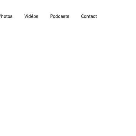
Photos
Vidéos
Podcasts
Contact