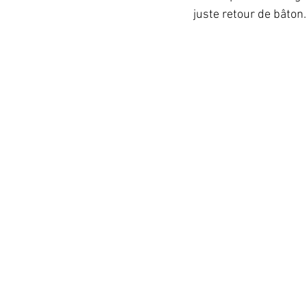
juste retour de bâton.