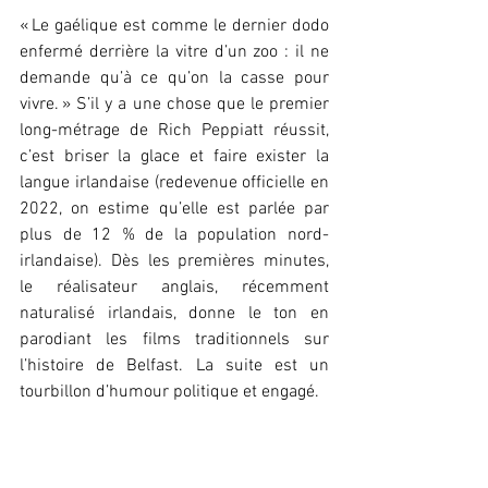
« Le gaélique est comme le dernier dodo 
enfermé derrière la vitre d’un zoo : il ne 
demande qu’à ce qu’on la casse pour 
vivre. » S’il y a une chose que le premier 
long-métrage de Rich Peppiatt réussit, 
c’est briser la glace et faire exister la 
langue irlandaise (redevenue officielle en 
2022, on estime qu’elle est parlée par 
plus de 12 % de la population nord-
irlandaise). Dès les premières minutes, 
le réalisateur anglais, récemment 
naturalisé irlandais, donne le ton en 
parodiant les films traditionnels sur 
l’histoire de Belfast. La suite est un 
tourbillon d’humour politique et engagé.