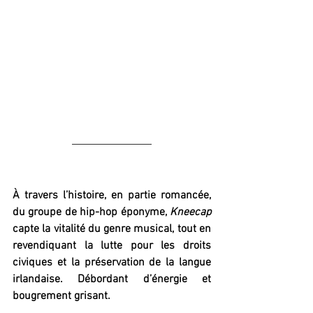
À travers l’histoire, en partie romancée, 
du groupe de hip-hop éponyme, 
Kneecap 
capte la vitalité du genre musical, tout en 
revendiquant la lutte pour les droits 
civiques et la préservation de la langue 
irlandaise. Débordant d’énergie et 
bougrement grisant.