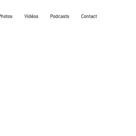
Photos
Vidéos
Podcasts
Contact