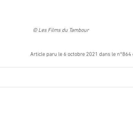
© Les Films du Tambour
Article paru le 6 octobre 2021 dans le n°864 