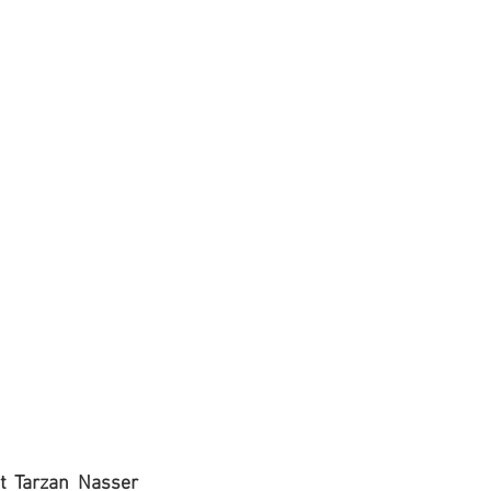
t Tarzan Nasser 