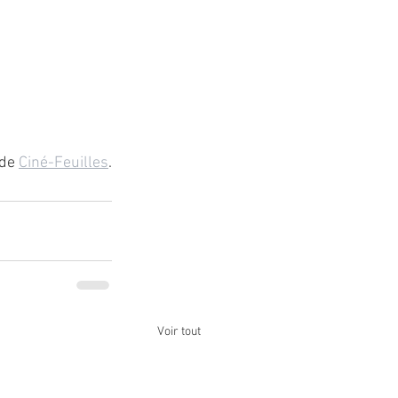
de 
Ciné-Feuilles
.
Voir tout