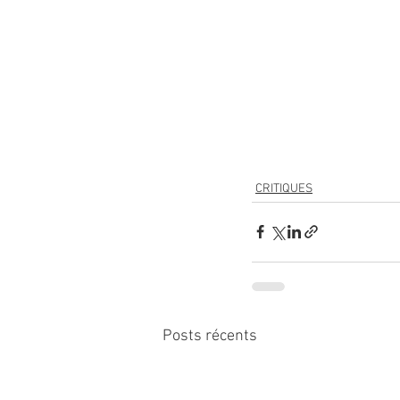
CRITIQUES
Posts récents