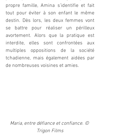
propre famille, Amina s’identifie et fait 
tout pour éviter à son enfant le même 
destin. Dès lors, les deux femmes vont 
se battre pour réaliser un périlleux 
avortement. Alors que la pratique est 
interdite, elles sont confrontées aux 
multiples oppositions de la société 
tchadienne, mais également aidées par 
de nombreuses voisines et amies. 
Maria, entre défiance et confiance. © 
Trigon Films