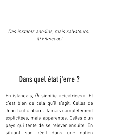
Des instants anodins, mais salvateurs. 
© Filmcoopi
Dans quel état j'erre ?
En islandais, 
Ör
 signifie « cicatrices ». Et 
c’est bien de cela qu’il s’agit. Celles de 
Jean tout d’abord. Jamais complètement 
explicitées, mais apparentes. Celles d’un 
pays qui tente de se relever ensuite. En 
situant son récit dans une nation 