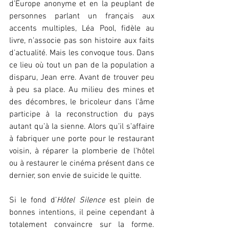
d’Europe anonyme et en la peuplant de 
personnes parlant un français aux 
accents multiples, Léa Pool, fidèle au 
livre, n’associe pas son histoire aux faits 
d’actualité. Mais les convoque tous. Dans 
ce lieu où tout un pan de la population a 
disparu, Jean erre. Avant de trouver peu 
à peu sa place. Au milieu des mines et 
des décombres, le bricoleur dans l’âme 
participe à la reconstruction du pays 
autant qu’à la sienne. Alors qu’il s’affaire 
à fabriquer une porte pour le restaurant 
voisin, à réparer la plomberie de l’hôtel 
ou à restaurer le cinéma présent dans ce 
dernier, son envie de suicide le quitte.
Si le fond d’
Hôtel Silence
 est plein de 
bonnes intentions, il peine cependant à 
totalement convaincre sur la forme. 