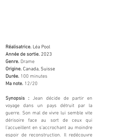
Réalisatrice. 
Léa Pool
Année de sortie. 
2023
Genre.
 Drame
Origine. 
Canada, Suisse
Durée.
 100 minutes
Ma note.
 12/20 
Synopsis :
Jean décide de partir en 
voyage dans un pays détruit par la 
guerre. Son mal de vivre lui semble vite 
dérisoire face au sort de ceux qui 
l’accueillent en s’accrochant au moindre 
espoir de reconstruction. Il redécouvre 