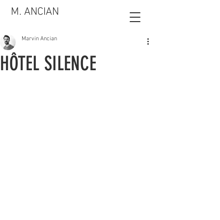
M. ANCIAN
Marvin Ancian
HÔTEL SILENCE