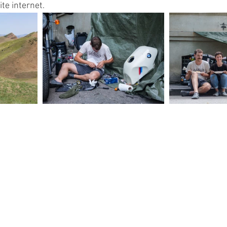
te internet.