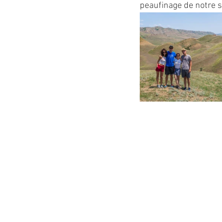
peaufinage de notre si