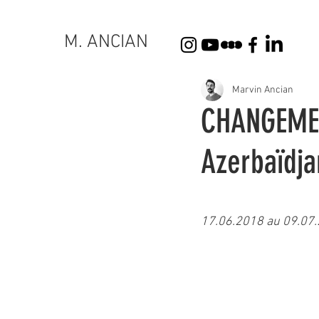
M. ANCIAN
Marvin Ancian
CHANGEMEN
Azerbaïdja
17.06.2018 au 09.07