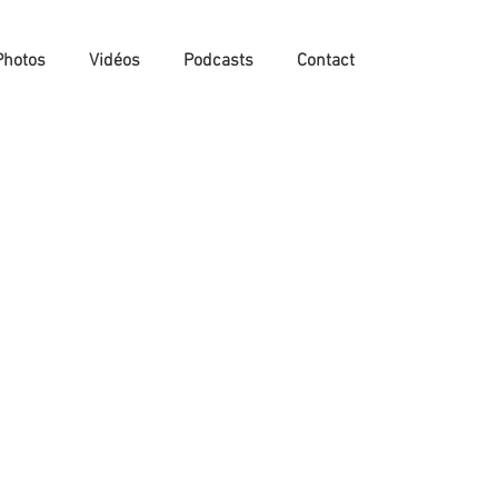
Photos
Vidéos
Podcasts
Contact