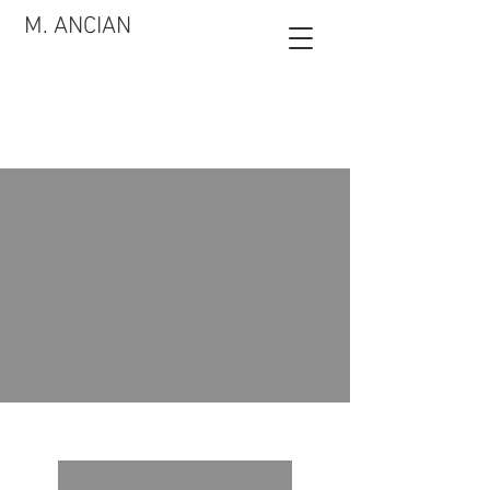
M. ANCIAN